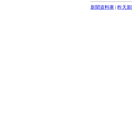
新聞資料庫
|
昨天新