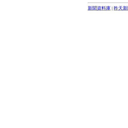
新聞資料庫
|
昨天新