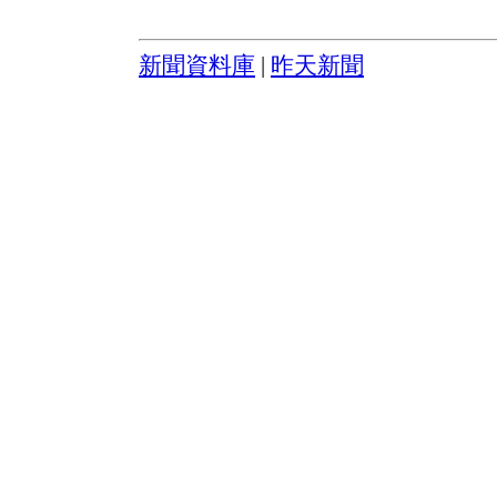
新聞資料庫
|
昨天新聞