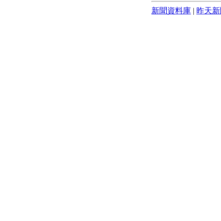
新聞資料庫
|
昨天新