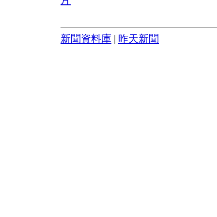
新聞資料庫
|
昨天新聞