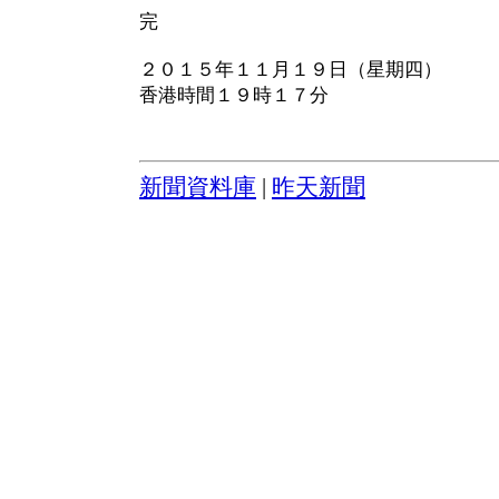
完
２０１５年１１月１９日（星期四）
香港時間１９時１７分
新聞資料庫
|
昨天新聞