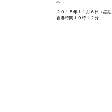
完
２０１５年１１月６日（星期
香港時間１９時１２分