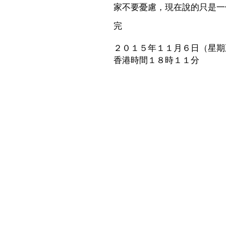
家不要憂慮，現在說的只是一
完
２０１５年１１月６日（星期
香港時間１８時１１分