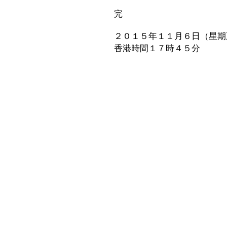
完
２０１５年１１月６日（星期
香港時間１７時４５分