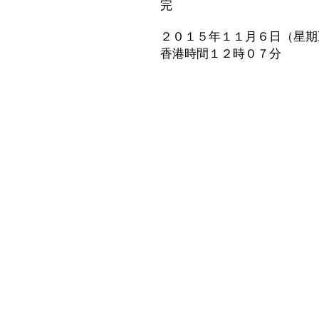
完
２０１５年１１月６日（星期
香港時間１２時０７分