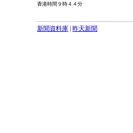
香港時間９時４４分
新聞資料庫
|
昨天新聞