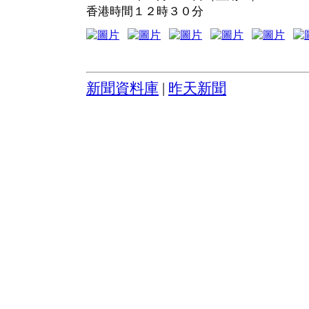
香港時間１２時３０分
新聞資料庫
|
昨天新聞