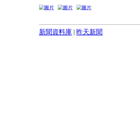
新聞資料庫
|
昨天新聞