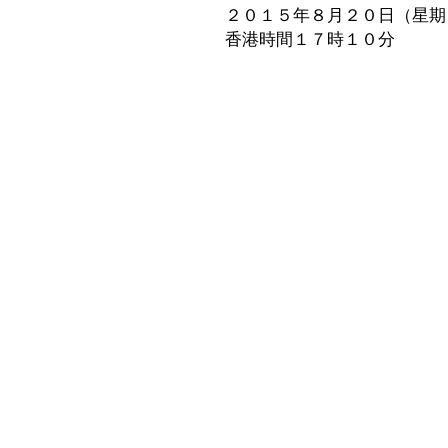
２０１５年８月２０日（星期
香港時間１７時１０分