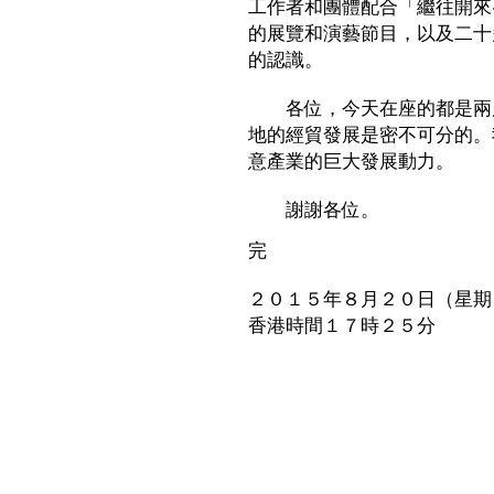
工作者和團體配合「繼往開來
的展覽和演藝節目，以及二十
的認識。
各位，今天在座的都是兩岸
地的經貿發展是密不可分的。
意產業的巨大發展動力。
謝謝各位。
完
２０１５年８月２０日（星期
香港時間１７時２５分