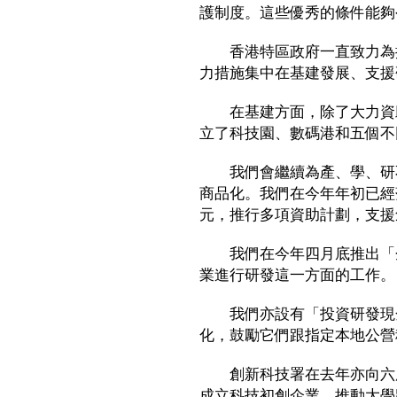
護制度。這些優秀的條件能夠
香港特區政府一直致力為推
力措施集中在基建發展、支援
在基建方面，除了大力資助
立了科技園、數碼港和五個不
我們會繼續為產、學、研不
商品化。我們在今年年初已經
元，推行多項資助計劃，支援
我們在今年四月底推出「企
業進行研發這一方面的工作。
我們亦設有「投資研發現金
化，鼓勵它們跟指定本地公營
創新科技署在去年亦向六所
成立科技初創企業，推動大學