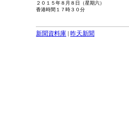
２０１５年８月８日（星期六）
香港時間１７時３０分
新聞資料庫
|
昨天新聞