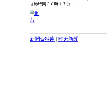
香港時間２０時１７分
新聞資料庫
|
昨天新聞