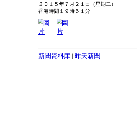
２０１５年７月２１日（星期二）
香港時間１９時５１分
新聞資料庫
|
昨天新聞