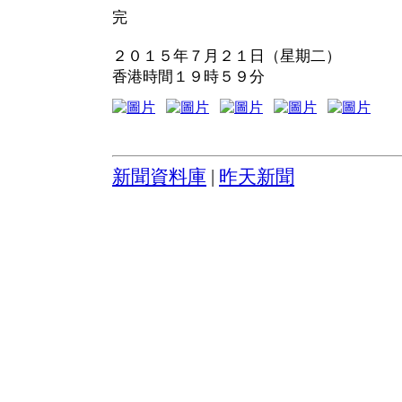
完
２０１５年７月２１日（星期二）
香港時間１９時５９分
新聞資料庫
|
昨天新聞