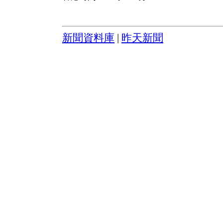
新聞資料庫
|
昨天新聞