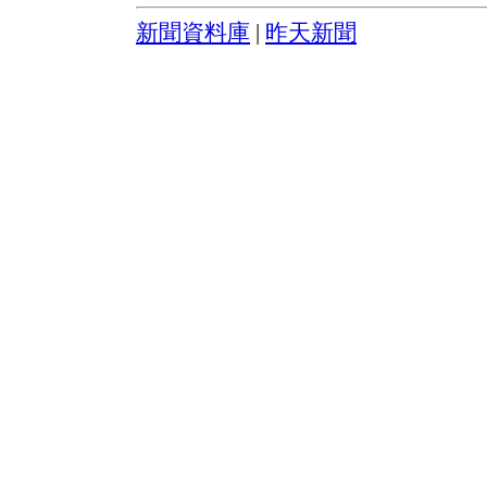
新聞資料庫
|
昨天新聞