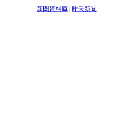
新聞資料庫
|
昨天新聞