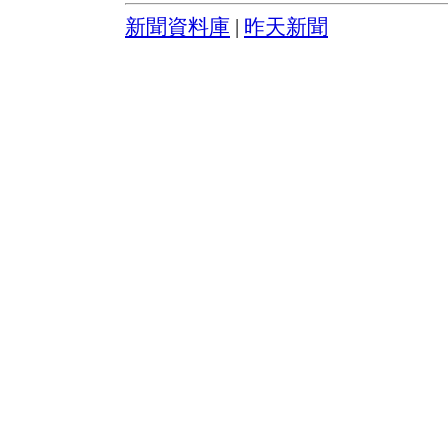
新聞資料庫
|
昨天新聞