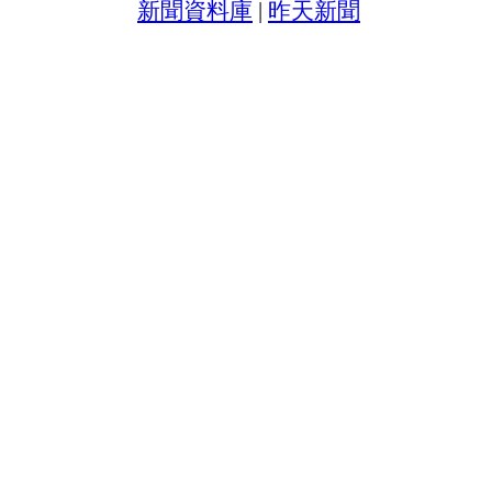
新聞資料庫
|
昨天新聞