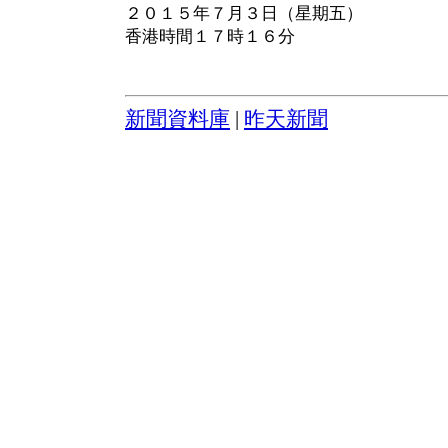
２０１５年７月３日（星期五）
香港時間１７時１６分
新聞資料庫
|
昨天新聞