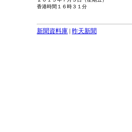
香港時間１６時３１分
新聞資料庫
|
昨天新聞