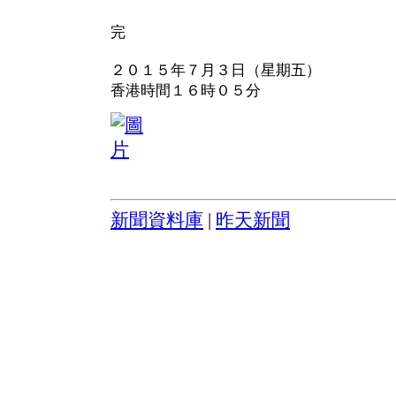
完
２０１５年７月３日（星期五）
香港時間１６時０５分
新聞資料庫
|
昨天新聞