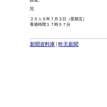
跟進。
完
２０１５年７月３日（星期五）
香港時間１７時５７分
新聞資料庫
|
昨天新聞