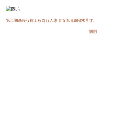
第二期基礎設施工程為行人專用街道增添園林景致。
關閉