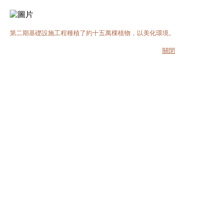
第二期基礎設施工程種植了約十五萬棵植物，以美化環境。
關閉