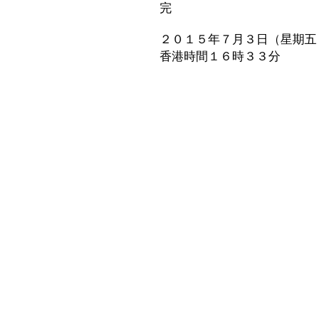
完
２０１５年７月３日（星期五
香港時間１６時３３分