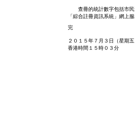
查冊的統計數字包括市民透
「綜合註冊資訊系統」網上服
完
２０１５年７月３日（星期五
香港時間１５時０３分