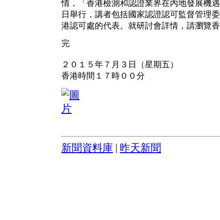
情，「香港檢測和認證業界在內地發展機遇
日舉行，講者包括國家認證認可監督管理委
港認可處的代表。就研討會詳情，請瀏覽香
完
２０１５年７月３日（星期五）
香港時間１７時００分
新聞資料庫
|
昨天新聞