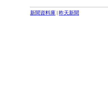
新聞資料庫
|
昨天新聞