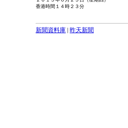
香港時間１４時２３分
新聞資料庫
|
昨天新聞