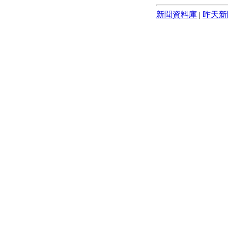
新聞資料庫
|
昨天新