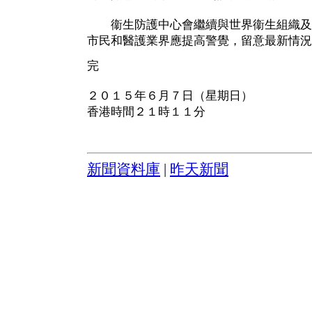
衞生防護中心會繼續與世界衞生組織及
市民和醫護業界應提高警覺，留意最新情況
完
２０１５年６月７日（星期日）
香港時間２１時１１分
新聞資料庫
|
昨天新聞