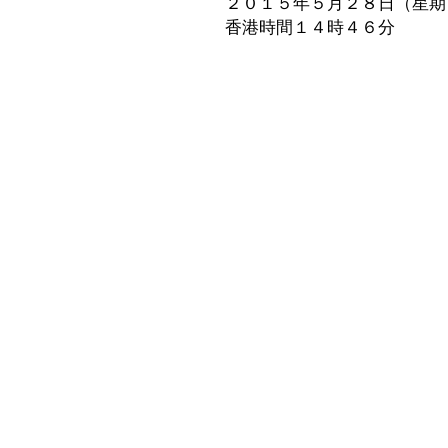
２０１５年５月２８日（星期
香港時間１４時４６分