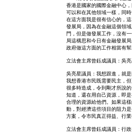
香港是國家的國際金融中心，
可以和在其他領域一樣，同時
在這方面我是很有信心的，這
發展局，因為在金融這個領域
門，但是做發展工作，沒有一
局這構思和今日有金融發展局
政府做這方面的工作相當有幫
立法會主席曾鈺成議員：吳亮
吳亮星議員：我想跟進，就是
我想香港市民既需要民主，但
很多時造成，令到剛才所說的
知道，還在用自己資源，即是
合理的資源給他們。如果這樣
動，對經濟這些項目的阻力是
方案，令市民真正得益、行業
立法會主席曾鈺成議員：行政