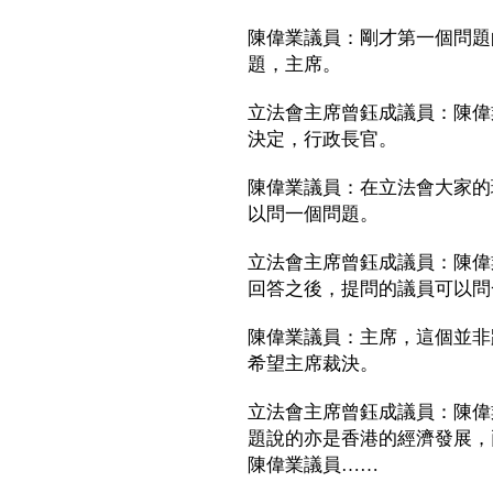
陳偉業議員：剛才第一個問題
題，主席。
立法會主席曾鈺成議員：陳偉
決定，行政長官。
陳偉業議員：在立法會大家的
以問一個問題。
立法會主席曾鈺成議員：陳偉
回答之後，提問的議員可以問
陳偉業議員：主席，這個並非
希望主席裁決。
立法會主席曾鈺成議員：陳偉
題說的亦是香港的經濟發展，
陳偉業議員……