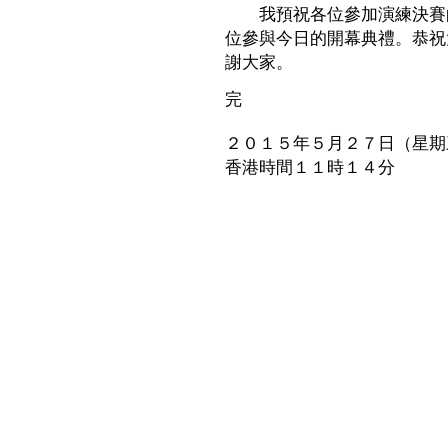
我預祝各位參加演練決賽的
位參與今日的開幕典禮。恭祝
謝大家。
完
２０１５年５月２７日（星期
香港時間１１時１４分