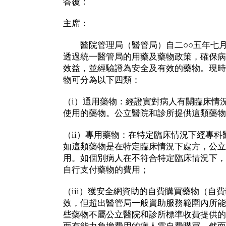
答覆：
主席：
醫院管理局（醫管局）自二○○五年七月
透過統一醫管局的用藥及藥物政策，確保病
效益，並經驗證為安全及有效的藥物。現時
物可分為以下四類：
（i）通用藥物：經證實對病人有關臨床情
使用的藥物。公立醫院和診所提供這類藥物
（ii）專用藥物：在特定臨床情況下經專
如這類藥物是在特定臨床情況下處方，公立
用。如個別病人在不符合特定臨床情況下，
自行支付藥物的費用；
（iii）獲安全網資助的自費購買藥物（自
效，但超出醫管局一般資助服務範圍內所能
些藥物不屬公立醫院和診所標準收費提供的