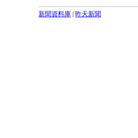
新聞資料庫
|
昨天新聞