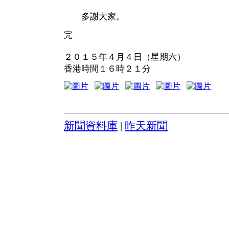
多謝大家。
完
２０１５年４月４日（星期六）
香港時間１６時２１分
新聞資料庫
|
昨天新聞