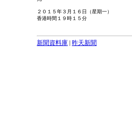
２０１５年３月１６日（星期一）
香港時間１９時１５分
新聞資料庫
|
昨天新聞