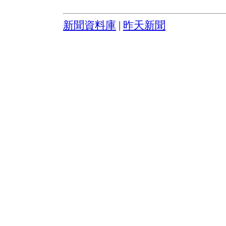
新聞資料庫
|
昨天新聞