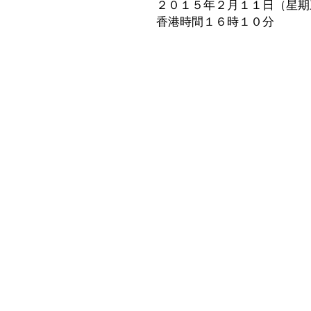
２０１５年２月１１日（星期
香港時間１６時１０分