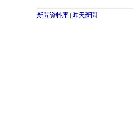
新聞資料庫
|
昨天新聞