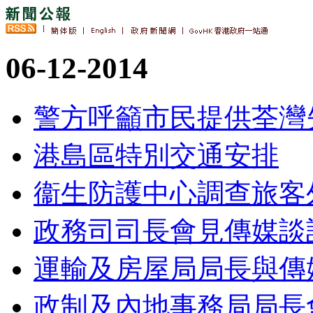
06-12-2014
警方呼籲市民提供荃灣
港島區特別交通安排
衞生防護中心調查旅客
政務司司長會見傳媒談
運輸及房屋局局長與傳
政制及內地事務局局長