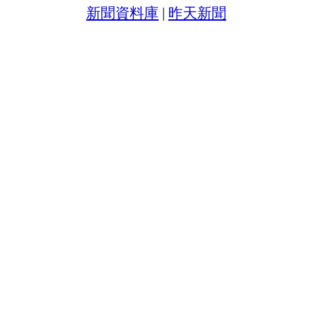
新聞資料庫
|
昨天新聞