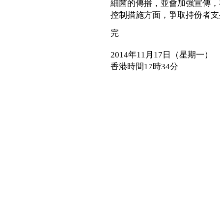
細菌的傳播，並會加強宣傳，
控制措施方面，爭取持份者支
完
2014年11月17日（星期一）
香港時間17時34分