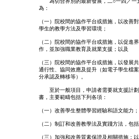
為切合界別的最新發展，二○一四／一五
為：
（一）院校間的協作平台或措施，以改善對
學生的教學方法及學習環境；
（二）院校間的協作平台或措施，以促進界
作，並加強職業教育及就業支援；以及
（三）院校間的協作平台或措施，以發展共
通行性、協同效應及提升（如電子學生檔案
分承認及轉移等）。
至於一般項目，申請者需要就支援計劃
書，主要範疇包括下列各項：
（一）改善學生整體學習經驗和語文能力；
（二）制訂和改善教學法及實踐方法，包括
（三）加強和改善質素保證及相關措施；以